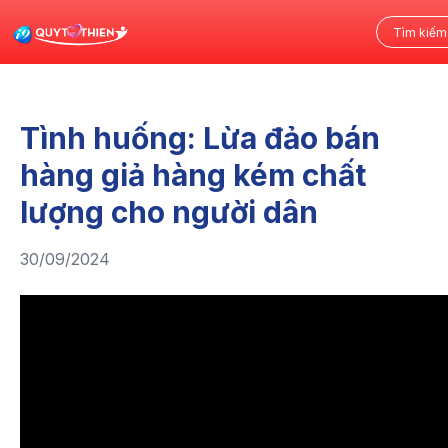
Tình huống: Lừa đảo bán
hàng giả hàng kém chất
lượng cho người dân
30/09/2024