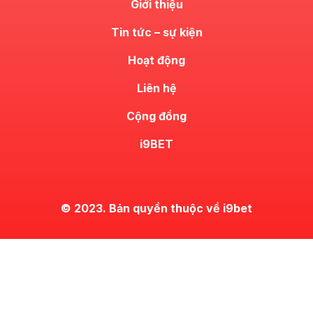
Giới thiệu
Tin tức – sự kiện
Hoạt động
Liên hệ
Cộng đồng
i9BET
© 2023. Bản quyền thuộc về i9bet