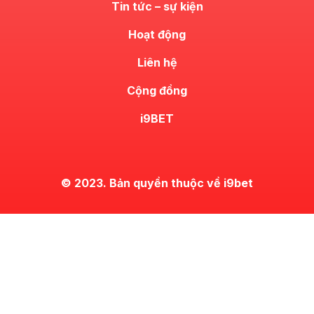
Tin tức – sự kiện
Hoạt động
Liên hệ
Cộng đồng
i9BET
© 2023. Bản quyền thuộc về i9bet