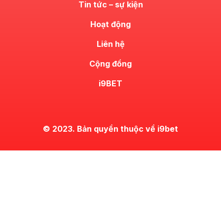
Tin tức – sự kiện
Hoạt động
Liên hệ
Cộng đồng
i9BET
© 2023. Bản quyền thuộc về i9bet