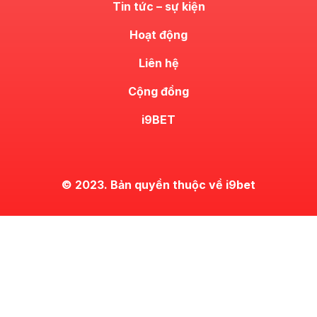
Tin tức – sự kiện
Hoạt động
Liên hệ
Cộng đồng
i9BET
© 2023. Bản quyền thuộc về i9bet