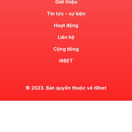
Giới thiệu
Tin tức – sự kiện
Hoạt động
Liên hệ
Cộng đồng
i9BET
© 2023. Bản quyền thuộc về i9bet