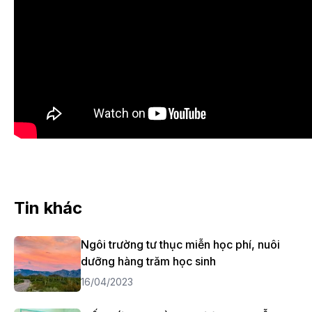
Tin khác
Ngôi trường tư thục miễn học phí, nuôi
dưỡng hàng trăm học sinh
16/04/2023