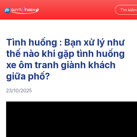
Tình huống : Bạn xử lý như
thế nào khi gặp tình huống
xe ôm tranh giành khách
giữa phố?
23/10/2025