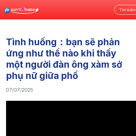
Tình huống：bạn sẽ phản
ứng như thế nào khi thấy
một người đàn ông xàm sở
phụ nữ giữa phố
07/07/2025