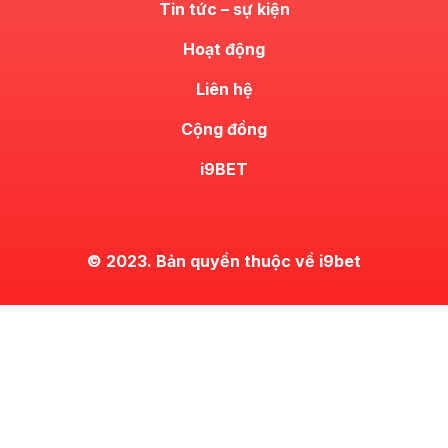
Tin tức – sự kiện
Hoạt động
Liên hệ
Cộng đồng
i9BET
© 2023. Bản quyền thuộc về i9bet