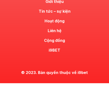
Giới thiệu
Tin tức – sự kiện
Hoạt động
Liên hệ
Cộng đồng
i9BET
© 2023. Bản quyền thuộc về i9bet