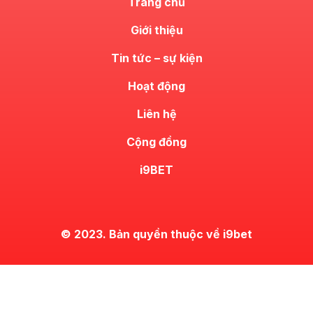
Trang chủ
Giới thiệu
Tin tức – sự kiện
Hoạt động
Liên hệ
Cộng đồng
i9BET
© 2023. Bản quyền thuộc về i9bet