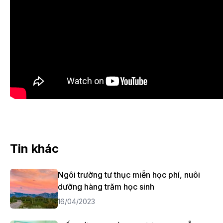
Tin khác
Ngôi trường tư thục miễn học phí, nuôi
dưỡng hàng trăm học sinh
16/04/2023