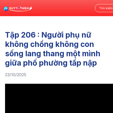
Tập 206 : Người phụ nữ
không chồng không con
sống lang thang một mình
giữa phố phường tấp nập
23/10/2025