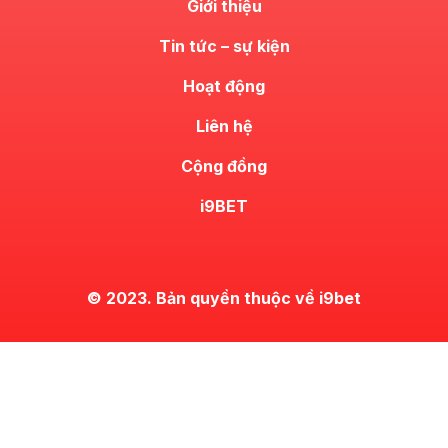
Giới thiệu
Tin tức – sự kiện
Hoạt động
Liên hệ
Cộng đồng
i9BET
© 2023. Bản quyền thuộc về i9bet