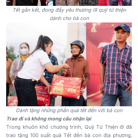
Tết gắn kết, đong đầy yêu thương i9 quỹ từ thiện
dành cho bà con
Dành tặng những phần quà tết đến với bà con
Trao đi và không mong cầu nhận lại
Trong khuôn khổ chương trình, Quỹ Từ Thiện i9 đã
trao tặng 100 suất quà Tết đến bà con địa phương.