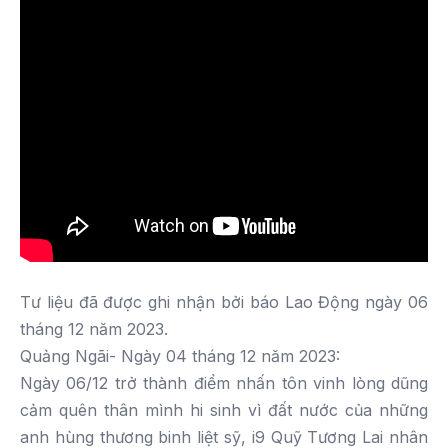
Tư liệu đã được ghi nhận bởi báo Lao Động ngày 06
tháng 12 năm 2023.
Quảng Ngãi- Ngày 04 tháng 12 năm 2023:
Ngày 06/12 trở thành điểm nhấn tôn vinh lòng dũng
cảm quên thân mình hi sinh vì đất nước của những
anh hùng thương binh liệt sỹ, i9 Quỹ Tương Lai nhân