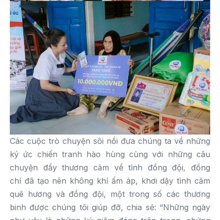
Các cuộc trò chuyện sôi nổi đưa chúng ta về những
ký ức chiến tranh hào hùng cùng với những câu
chuyện đầy thương cảm về tình đồng đội, đồng
chí đã tạo nên không khí ấm áp, khơi dậy tình cảm
quê hương và đồng đội, một trong số các thương
binh được chúng tôi giúp đỡ, chia sẻ: “Những ngày