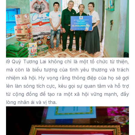
i9 Quỹ Tương Lai không chỉ là một tổ chức từ thiện,
mà còn là biểu tượng của tình yêu thương và trách
nhiệm xã hội. Hy vọng rằng thông điệp của họ sẽ gợi
lên làn sóng tích cực, kêu gọi sự quan tâm và hỗ trợ
từ cộng đồng để tạo ra một xã hội vững mạnh, đầy
lòng nhân ái và vị tha.