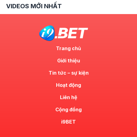
VIDEOS MỚI NHẤT
Trang chủ
Giới thiệu
Tin tức – sự kiện
Hoạt động
Liên hệ
Cộng đồng
i9BET