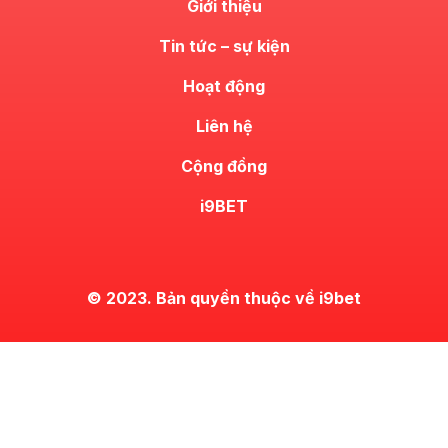
Giới thiệu
Tin tức – sự kiện
Hoạt động
Liên hệ
Cộng đồng
i9BET
© 2023. Bản quyền thuộc về i9bet